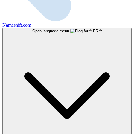
Nameshift.com
Open language menu
fr