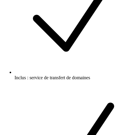
Inclus :
service de transfert de domaines