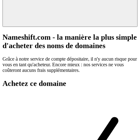
Nameshift.com - la manière la plus simple
d'acheter des noms de domaines
Grâce à notre service de compte dépositaire, il n'y aucun risque pour
vous en tant qu'acheteur. Encore mieux : nos services ne vous
coûteront aucuns frais supplémentaires.
Achetez ce domaine