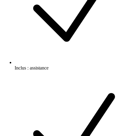
Inclus :
assistance