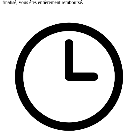
finalisé, vous êtes entièrement remboursé.