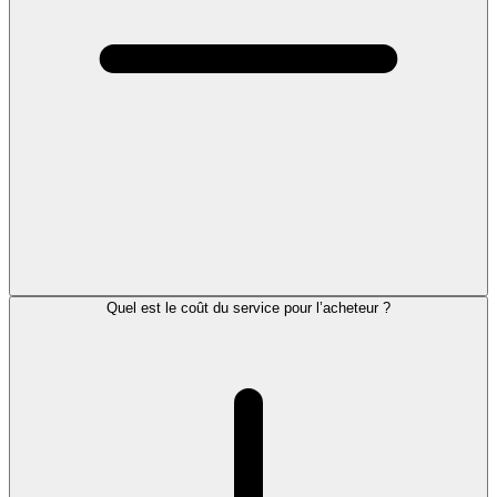
Quel est le coût du service pour l’acheteur ?