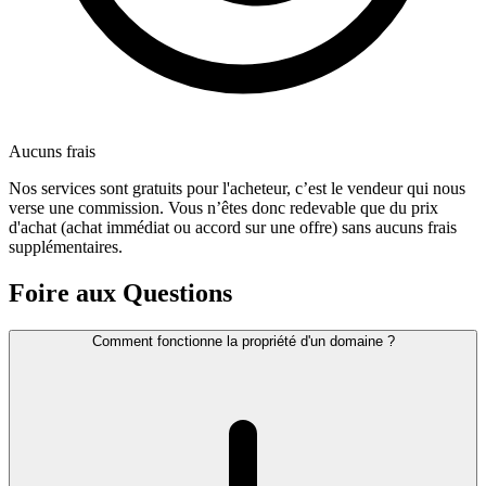
Aucuns frais
Nos services sont gratuits pour l'acheteur, c’est le vendeur qui nous
verse une commission. Vous n’êtes donc redevable que du prix
d'achat (achat immédiat ou accord sur une offre) sans aucuns frais
supplémentaires.
Foire aux Questions
Comment fonctionne la propriété d'un domaine ?