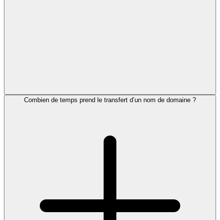
Combien de temps prend le transfert d’un nom de domaine ?