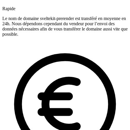
Rapide
Le nom de domaine sveltekit-prerender est transféré en moyenne en
24h. Nous dépendons cependant du vendeur pour l’envoi des
données nécessaires afin de vous transférer le domaine aussi vite que
possible.