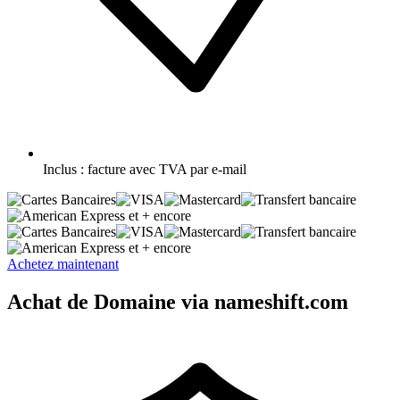
Inclus :
facture avec TVA par e-mail
et + encore
et + encore
Achetez maintenant
Achat de Domaine via nameshift.com