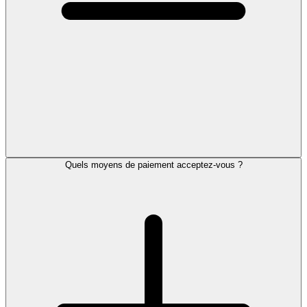
Quels moyens de paiement acceptez-vous ?