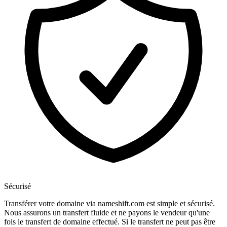
Sécurisé
Transférer votre domaine via nameshift.com est simple et sécurisé.
Nous assurons un transfert fluide et ne payons le vendeur qu'une
fois le transfert de domaine effectué. Si le transfert ne peut pas être