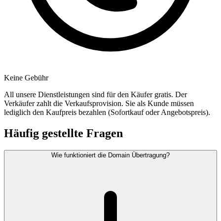
Keine Gebühr
All unsere Dienstleistungen sind für den Käufer gratis. Der
Verkäufer zahlt die Verkaufsprovision. Sie als Kunde müssen
lediglich den Kaufpreis bezahlen (Sofortkauf oder Angebotspreis).
Häufig gestellte Fragen
Wie funktioniert die Domain Übertragung?