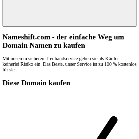
Nameshift.com - der einfache Weg um
Domain Namen zu kaufen
Mit unserem sicheren Treuhandservice gehen sie als Käufer
keinerlei Risiko ein. Das Beste, unser Service ist zu 100 % kostenlos
für sie.
Diese Domain kaufen