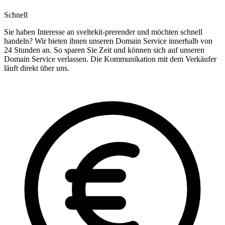
Schnell
Sie haben Interesse an sveltekit-prerender und möchten schnell
handeln? Wir bieten ihnen unseren Domain Service innerhalb von
24 Stunden an. So sparen Sie Zeit und können sich auf unseren
Domain Service verlassen. Die Kommunikation mit dem Verkäufer
läuft direkt über uns.