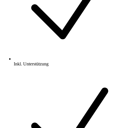
Inkl.
Unterstützung