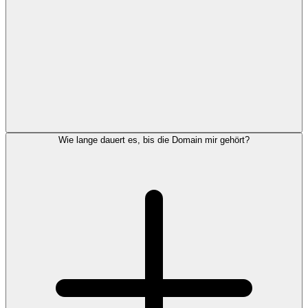
Wie lange dauert es, bis die Domain mir gehört?