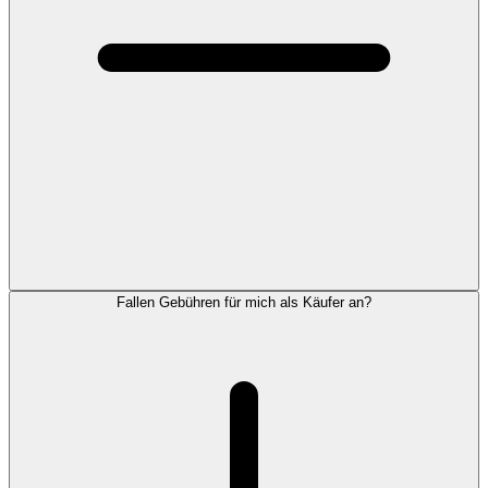
Fallen Gebühren für mich als Käufer an?