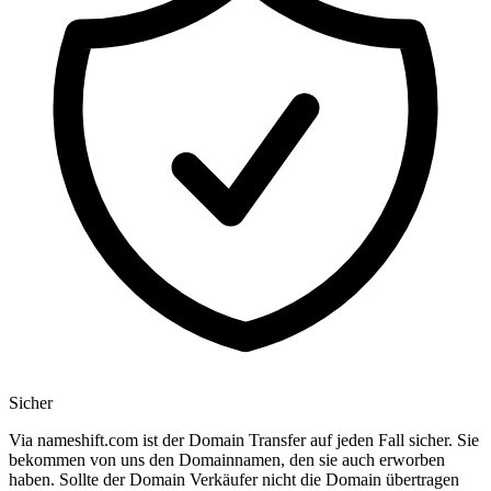
Sicher
Via nameshift.com ist der Domain Transfer auf jeden Fall sicher. Sie
bekommen von uns den Domainnamen, den sie auch erworben
haben. Sollte der Domain Verkäufer nicht die Domain übertragen