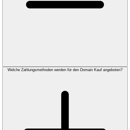
Welche Zahlungsmethoden werden für den Domain Kauf angeboten?