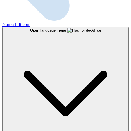
Nameshift.com
Open language menu
de