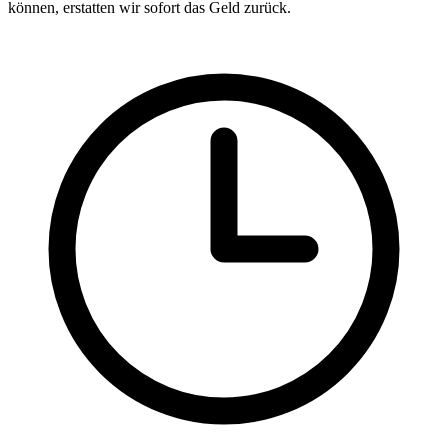
können, erstatten wir sofort das Geld zurück.