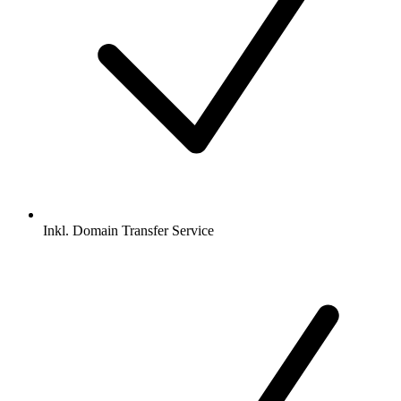
Inkl.
Domain Transfer Service