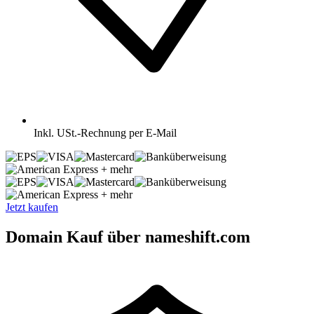
Inkl.
USt.-Rechnung per E-Mail
+ mehr
+ mehr
Jetzt kaufen
Domain Kauf über nameshift.com